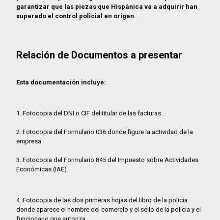
garantizar que las piezas que Hispánica va a adquirir han
superado el control policial en origen.
Relación de Documentos a presentar
Esta documentación incluye:
1. Fotocopia del DNI o CIF del titular de las facturas.
2. Fotocopia del Formulario 036 donde figure la actividad de la
empresa.
3. Fotocopia del Formulario 845 del Impuesto sobre Actividades
Económicas (IAE).
4. Fotocopia de las dos primeras hojas del libro de la policía
donde aparece el nombre del comercio y el sello de la policía y el
funcionario que autoriza.