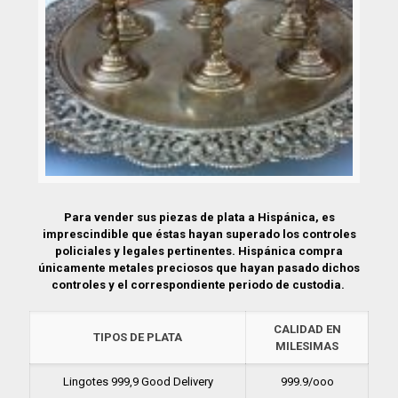
Para vender sus piezas de plata a Hispánica, es
imprescindible que éstas hayan superado los controles
policiales y legales pertinentes. Hispánica compra
únicamente metales preciosos que hayan pasado dichos
controles y el correspondiente periodo de custodia.
CALIDAD EN
TIPOS DE PLATA
MILESIMAS
Lingotes 999,9 Good Delivery
999.9/ooo