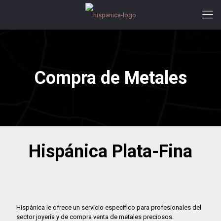
Compra de Metales
Hispánica Plata-Fina
Hispánica le ofrece un servicio específico para profesionales del
sector joyería y de compra venta de metales preciosos.