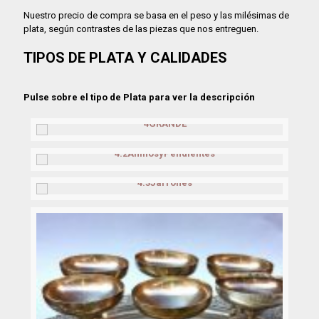
Nuestro precio de compra se basa en el peso y las milésimas de
plata, según contrastes de las piezas que nos entreguen.
TIPOS DE PLATA Y CALIDADES
Pulse sobre el tipo de Plata para ver la descripción