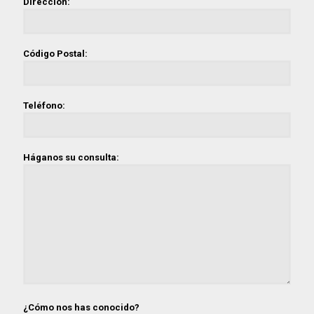
Dirección:
Código Postal:
Teléfono:
Háganos su consulta:
¿Cómo nos has conocido?