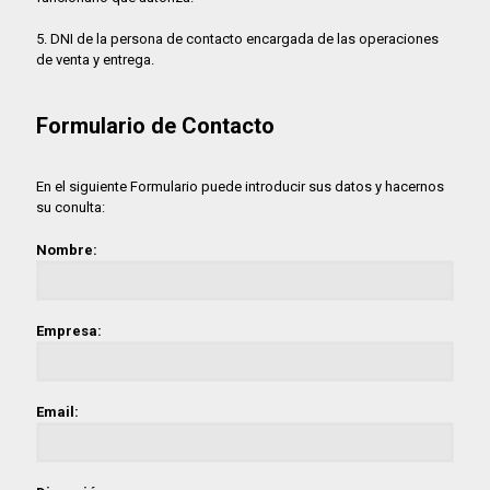
5. DNI de la persona de contacto encargada de las operaciones
de venta y entrega.
Formulario de Contacto
En el siguiente Formulario puede introducir sus datos y hacernos
su conulta:
Nombre:
Empresa:
Email: