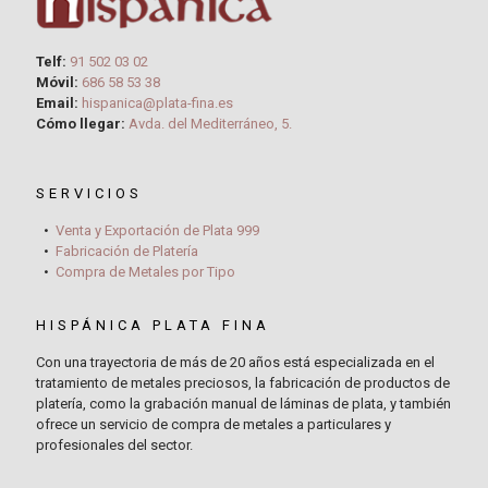
Telf:
91 502 03 02
Móvil:
686 58 53 38
Email:
hispanica@plata-fina.es
Cómo llegar:
Avda. del Mediterráneo, 5.
SERVICIOS
Venta y Exportación de Plata 999
Fabricación de Platería
Compra de Metales por Tipo
HISPÁNICA PLATA FINA
Con una trayectoria de más de 20 años está especializada en el
tratamiento de metales preciosos, la fabricación de productos de
platería, como la grabación manual de láminas de plata, y también
ofrece un servicio de compra de metales a particulares y
profesionales del sector.