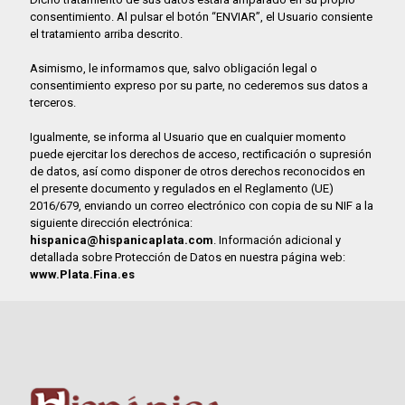
consentimiento. Al pulsar el botón “ENVIAR”, el Usuario consiente
el tratamiento arriba descrito.
Asimismo, le informamos que, salvo obligación legal o
consentimiento expreso por su parte, no cederemos sus datos a
terceros.
Igualmente, se informa al Usuario que en cualquier momento
puede ejercitar los derechos de acceso, rectificación o supresión
de datos, así como disponer de otros derechos reconocidos en
el presente documento y regulados en el Reglamento (UE)
2016/679, enviando un correo electrónico con copia de su NIF a la
siguiente dirección electrónica:
hispanica@hispanicaplata.com
. Información adicional y
detallada sobre Protección de Datos en nuestra página web:
www.Plata.Fina.es